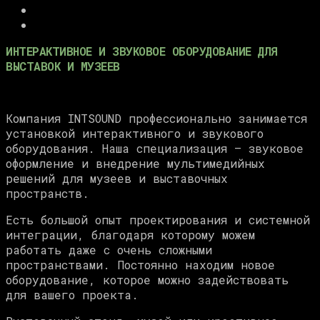
Контакты
О
компании
ИНТЕРАКТИВНОЕ И ЗВУКОВОЕ ОБОРУДОВАНИЕ ДЛЯ
ВЫСТАВОК И МУЗЕЕВ
Компания INTSOUND профессионально занимается
установкой интерактивного и звукового
оборудования. Наша специализация — звуковое
оформление и внедрение мультимедийных
решений для музеев и выставочных
пространств.
Есть большой опыт проектирования и системной
интеграции, благодаря которому можем
работать даже с очень сложными
пространствами. Постоянно находим новое
оборудование, которое можно задействовать
для вашего проекта.