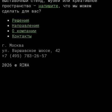
Выставочный стенд, музей или креативное
пространство —
напишите
, что мы можем
сделать для вас?
Решения
Направления
О компании
Контакты
г. Москва
ул. Варшавское шоссе, 42
+7 (495) 783-26-57
2026 © RIWA