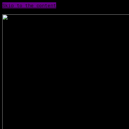
Skip to the content